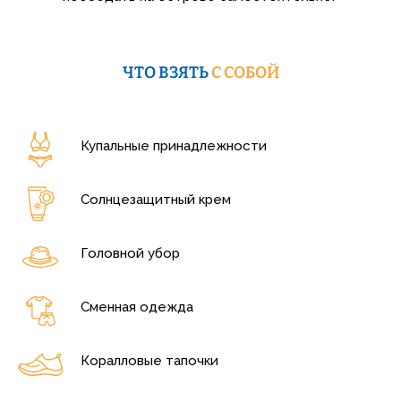
ЧТО ВЗЯТЬ
С СОБОЙ
Купальные принадлежности
Солнцезащитный крем
Головной убор
Сменная одежда
Коралловые тапочки