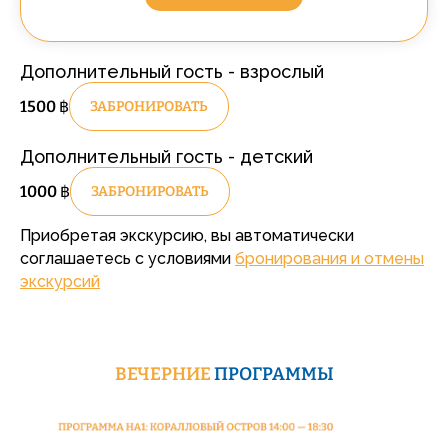
Дополнительный гость - взрослый
1500
฿
ЗАБРОНИРОВАТЬ
Дополнительный гость - детский
1000
฿
ЗАБРОНИРОВАТЬ
Приобретая экскурсию, вы автоматически
соглашаетесь с условиями
бронирования и отмены
экскурсий
ВЕЧЕРНИЕ
ПРОГРАММЫ