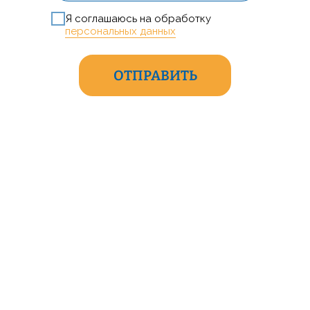
Я соглашаюсь на обработку
персональных данных
ОТПРАВИТЬ