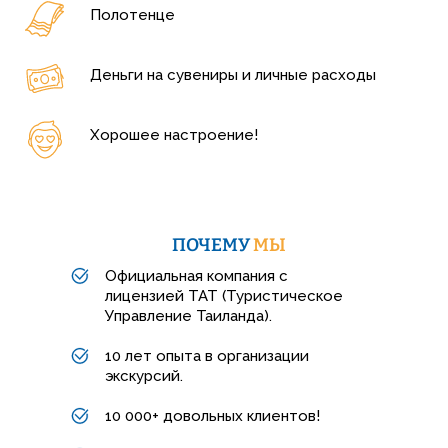
Полотенце
Деньги на сувениры и личные расходы
Хорошее настроение!
ПОЧЕМУ
МЫ
Официальная компания с
лицензией TAT (Туристическое
Управление Таиланда).
10 лет опыта в организации
экскурсий.
10 000+ довольных клиентов!