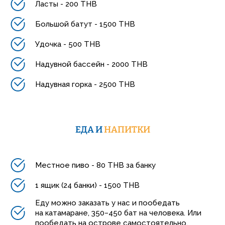
Ласты - 200 THB
Большой батут - 1500 THB
Удочка - 500 THB
Надувной бассейн - 2000 THB
Надувная горка - 2500 THB
ЕДА И
НАПИТКИ
Местное пиво - 80 THB за банку
1 ящик (24 банки) - 1500 THB
Еду можно заказать у нас и пообедать
на катамаране, 350−450 бат на человека. Или
пообедать на острове самостоятельно.