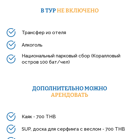
В ТУР
НЕ ВКЛЮЧЕНО
Трансфер из отеля
Алкоголь
Национальный парковый сбор (Коралловый
остров 100 бат/чел)
ДОПОЛНИТЕЛЬНО МОЖНО
АРЕНДОВАТЬ
Каяк - 700 THB
SUP, доска для серфинга с веслом - 700 THB