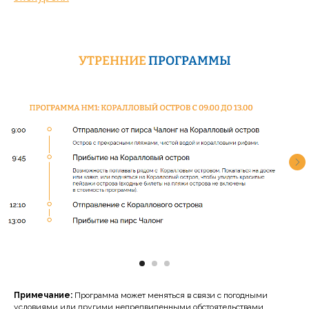
УТРЕННИЕ
ПРОГРАММЫ
Примечание:
Программа может меняться в связи с погодными
условиями или другими непредвиденными обстоятельствами.