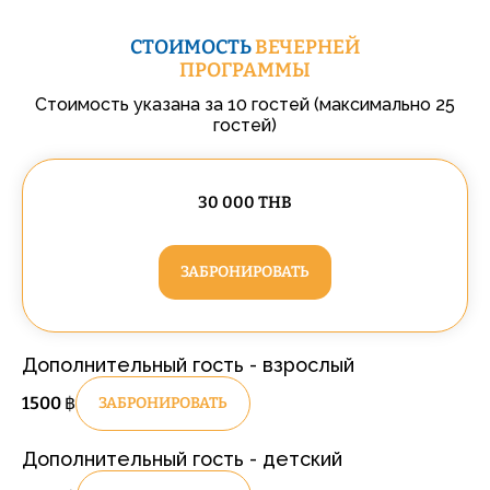
СТОИМОСТЬ
ВЕЧЕРНЕЙ
ПРОГРАММЫ
Стоимость указана за 10 гостей (максимально 25
гостей)
30 000 THB
ЗАБРОНИРОВАТЬ
Дополнительный гость - взрослый
1500
฿
ЗАБРОНИРОВАТЬ
Дополнительный гость - детский