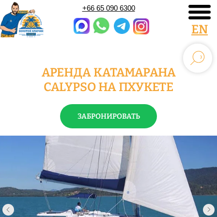
+66 65 090 6300
EN
АРЕНДА КАТАМАРАНА
CALYPSO НА ПХУКЕТЕ
ЗАБРОНИРОВАТЬ