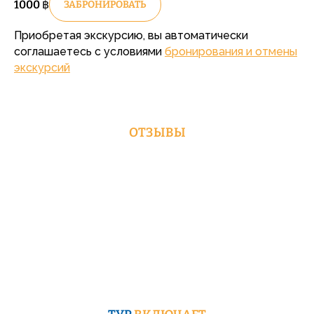
1000
฿
ЗАБРОНИРОВАТЬ
Приобретая экскурсию, вы автоматически
соглашаетесь с условиями
бронирования и отмены
экскурсий
ОТЗЫВЫ