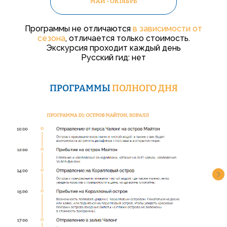
МАЙ - ОКТЯБРЬ
Программы не отличаются
в зависимости от
сезона
, отличается только стоимость.
Экскурсия проходит каждый день
Русский гид: нет
ПРОГРАММЫ
ПОЛНОГО ДНЯ