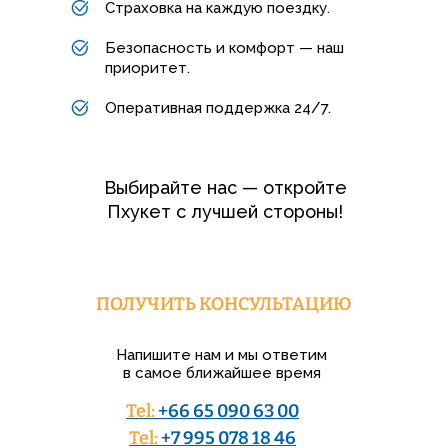
Страховка на каждую поездку.
Безопасность и комфорт — наш
приоритет.
Оперативная поддержка 24/7.
Выбирайте нас — откройте
Пхукет с лучшей стороны!
ПОЛУЧИТЬ КОНСУЛЬТАЦИЮ
Напишите нам и мы ответим
в самое ближайшее время
Tel:
+66 65 090 63 00
Tel:
+7 995 078 18 46