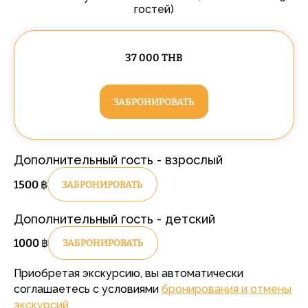
гостей)
37 000 THB
ЗАБРОНИРОВАТЬ
Дополнительный гость - взрослый
1500
฿
ЗАБРОНИРОВАТЬ
Дополнительный гость - детский
1000
฿
ЗАБРОНИРОВАТЬ
Приобретая экскурсию, вы автоматически
соглашаетесь с условиями
бронирования и отмены
экскурсий