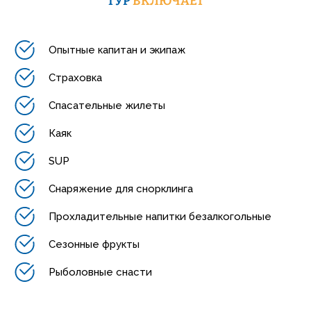
ТУР
ВКЛЮЧАЕТ
Опытные капитан и экипаж
Страховка
Спасательные жилеты
Каяк
SUP
Снаряжение для снорклинга
Прохладительные напитки безалкогольные
Сезонные фрукты
Рыболовные снасти