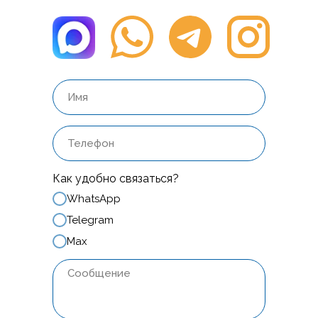
Как удобно связаться?
WhatsApp
Telegram
Max