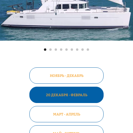
НОЯБРЬ - ДЕКАБРЬ
20 ДЕКАБРЯ - ФЕВРАЛЬ
МАРТ - АПРЕЛЬ