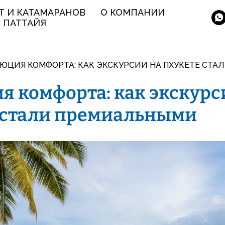
Т И КАТАМАРАНОВ
О КОМПАНИИ
ПАТТАЙЯ
ЮЦИЯ КОМФОРТА: КАК ЭКСКУРСИИ НА ПХУКЕТЕ СТ
я комфорта: как экскурс
 стали премиальными