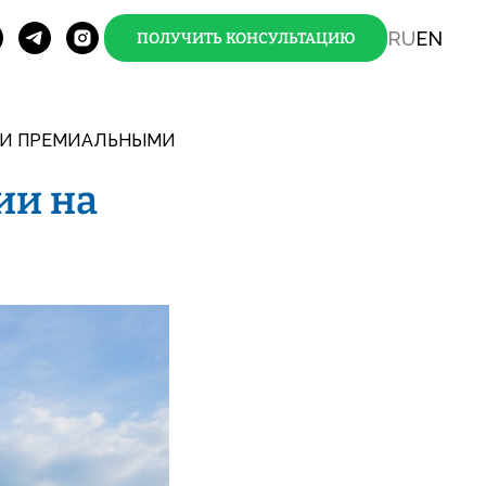
RU
EN
ПОЛУЧИТЬ КОНСУЛЬТАЦИЮ
АЛИ ПРЕМИАЛЬНЫМИ
ии на