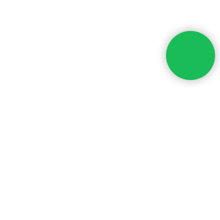
ПОХОЖИЕ СТАТЬИ