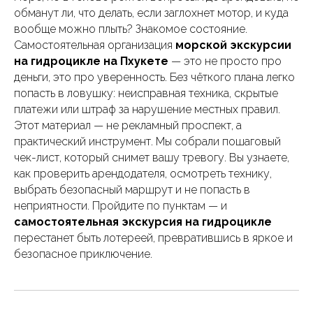
обманут ли, что делать, если заглохнет мотор, и куда
вообще можно плыть? Знакомое состояние.
Самостоятельная организация
морской экскурсии
на гидроцикле на Пхукете
— это не просто про
деньги, это про уверенность. Без чёткого плана легко
попасть в ловушку: неисправная техника, скрытые
платежи или штраф за нарушение местных правил.
Этот материал — не рекламный проспект, а
практический инструмент. Мы собрали пошаговый
чек-лист, который снимет вашу тревогу. Вы узнаете,
как проверить арендодателя, осмотреть технику,
выбрать безопасный маршрут и не попасть в
неприятности. Пройдите по пунктам — и
самостоятельная экскурсия на гидроцикле
перестанет быть лотереей, превратившись в яркое и
безопасное приключение.