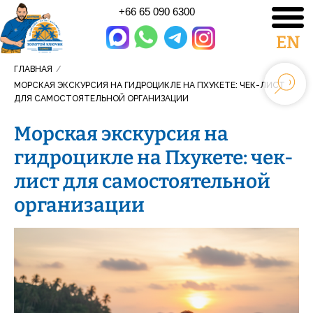
+66 65 090 6300
EN
ГЛАВНАЯ
/
МОРСКАЯ ЭКСКУРСИЯ НА ГИДРОЦИКЛЕ НА ПХУКЕТЕ: ЧЕК-ЛИСТ
ДЛЯ САМОСТОЯТЕЛЬНОЙ ОРГАНИЗАЦИИ
Морская экскурсия на
гидроцикле на Пхукете: чек-
лист для самостоятельной
организации