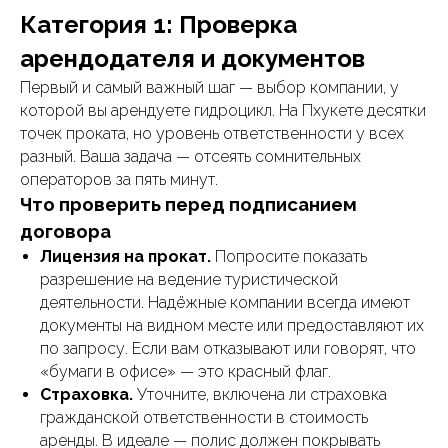
Категория 1: Проверка
арендодателя и документов
Первый и самый важный шаг — выбор компании, у
которой вы арендуете гидроцикл. На Пхукете десятки
точек проката, но уровень ответственности у всех
разный. Ваша задача — отсеять сомнительных
операторов за пять минут.
Что проверить перед подписанием
договора
Лицензия на прокат.
Попросите показать
разрешение на ведение туристической
деятельности. Надёжные компании всегда имеют
документы на видном месте или предоставляют их
по запросу. Если вам отказывают или говорят, что
«бумаги в офисе» — это красный флаг.
Страховка.
Уточните, включена ли страховка
гражданской ответственности в стоимость
аренды. В идеале — полис должен покрывать