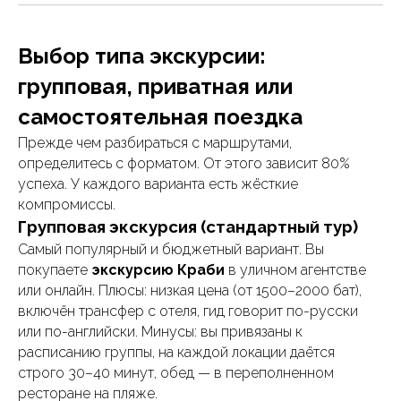
Выбор типа экскурсии:
групповая, приватная или
самостоятельная поездка
Прежде чем разбираться с маршрутами,
определитесь с форматом. От этого зависит 80%
успеха. У каждого варианта есть жёсткие
компромиссы.
Групповая экскурсия (стандартный тур)
Самый популярный и бюджетный вариант. Вы
покупаете
экскурсию Краби
в уличном агентстве
или онлайн. Плюсы: низкая цена (от 1500–2000 бат),
включён трансфер с отеля, гид говорит по-русски
или по-английски. Минусы: вы привязаны к
расписанию группы, на каждой локации даётся
строго 30–40 минут, обед — в переполненном
ресторане на пляже.