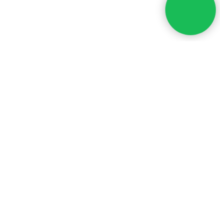
ПОХОЖИЕ СТАТЬИ