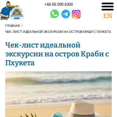
+66 65 090 6300
EN
ГЛАВНАЯ
/
ЧЕК-ЛИСТ ИДЕАЛЬНОЙ ЭКСКУРСИИ НА ОСТРОВ КРАБИ С ПХУКЕТА
Чек-лист идеальной
экскурсии на остров Краби с
Пхукета