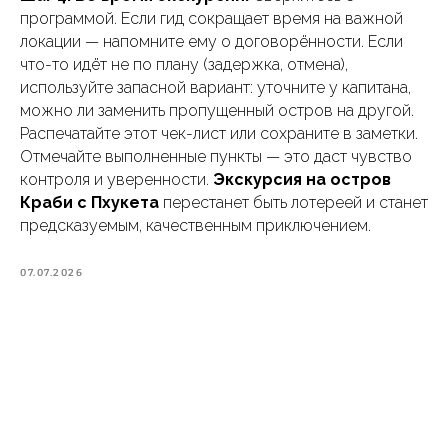
программой. Если гид сокращает время на важной
локации — напомните ему о договорённости. Если
что-то идёт не по плану (задержка, отмена),
используйте запасной вариант: уточните у капитана,
можно ли заменить пропущенный остров на другой.
Распечатайте этот чек-лист или сохраните в заметки.
Отмечайте выполненные пункты — это даст чувство
контроля и уверенности.
Экскурсия на остров
Краби с Пхукета
перестанет быть лотереей и станет
предсказуемым, качественным приключением.
07.07.2026