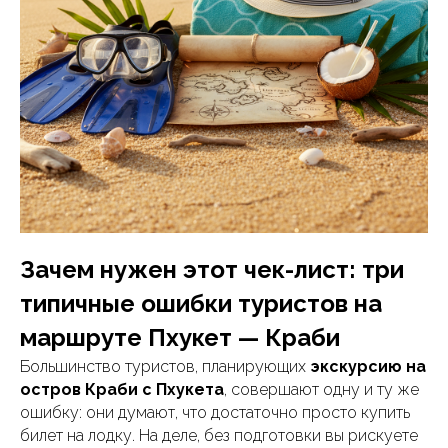
Зачем нужен этот чек-лист: три
типичные ошибки туристов на
маршруте Пхукет — Краби
Большинство туристов, планирующих
экскурсию на
остров Краби с Пхукета
, совершают одну и ту же
ошибку: они думают, что достаточно просто купить
билет на лодку. На деле, без подготовки вы рискуете