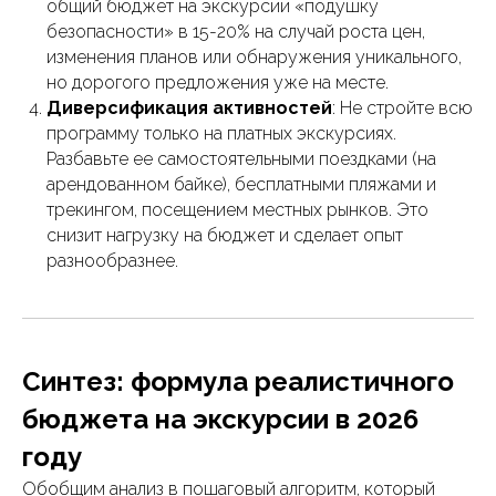
общий бюджет на экскурсии «подушку
безопасности» в 15-20% на случай роста цен,
изменения планов или обнаружения уникального,
но дорогого предложения уже на месте.
Диверсификация активностей
: Не стройте всю
программу только на платных экскурсиях.
Разбавьте ее самостоятельными поездками (на
арендованном байке), бесплатными пляжами и
трекингом, посещением местных рынков. Это
снизит нагрузку на бюджет и сделает опыт
разнообразнее.
Синтез: формула реалистичного
бюджета на экскурсии в 2026
году
Обобщим анализ в пошаговый алгоритм, который