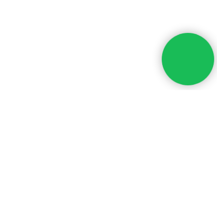
ПОХОЖИЕ СТАТЬИ