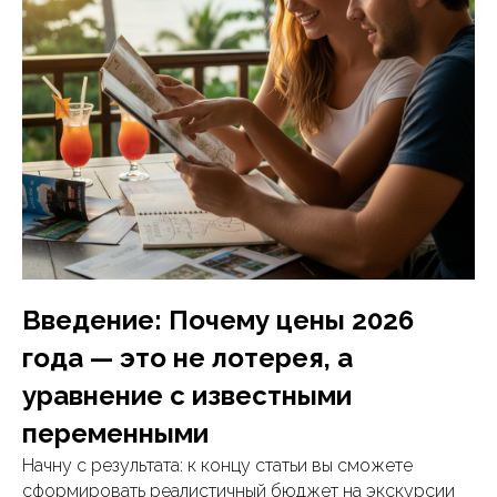
Введение: Почему цены 2026
года — это не лотерея, а
уравнение с известными
переменными
Начну с результата: к концу статьи вы сможете
сформировать реалистичный бюджет на экскурсии