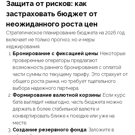
Защита от рисков: как
застраховать бюджет от
неожиданного роста цен
Стратегическое планирование бюджета на 2026 год
включает не только прогноз, но и меры
хеджирования.
Бронирование с фиксацией цены
: Некоторые
проверенные операторы предлагают
возможность раннего бронирования с оплатой
части суммы по текущему тарифу. Это страхует от
общего роста рынка, но требует тщательного
выбора надежного партнера.
Формирование валютной корзины
: Если курс
бата выглядит невыгодно, часть бюджета можно
держать в более стабильной валюте и
конвертировать ближе к поездке или уже на
месте.
Создание резервного фонда
: Заложите в