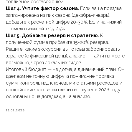
топливной составляющей.
Шаг 4. Учтите фактор сезона.
Если ваша поездка
запланирована на пик сезона (декабрь-январь),
добавьте к расчетной цифре 20-30%. Если на низкий
— смело вычитайте 15-25%.
Шаг 5. Добавьте резерв и стратегию.
К
полученной сумме прибавьте 15-20% резерва.
Решите, какие экскурсии вы готовы забронировать
заранее (с фиксацией цены), а какие — найти на месте,
возможно, через локальных гидов.
Итоговый бюджет — не догма, а динамичный план. Он
дает вам не точную цифру, а понимание порядка
сумм, контроль над ключевыми статьями расходов и
спокойствие, что ваши планы на Пхукет в 2026 году
основаны не на догадках, а на анализе.
15.02.2026