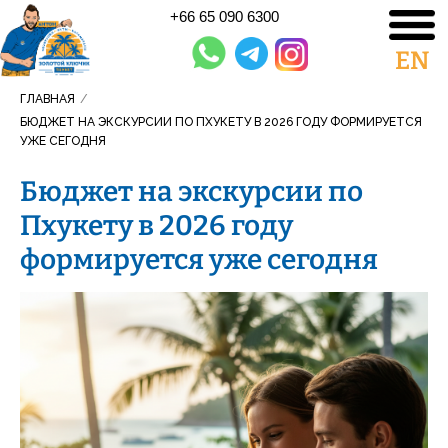
+66 65 090 6300
EN
ГЛАВНАЯ
/
БЮДЖЕТ НА ЭКСКУРСИИ ПО ПХУКЕТУ В 2026 ГОДУ ФОРМИРУЕТСЯ
УЖЕ СЕГОДНЯ
Бюджет на экскурсии по
Пхукету в 2026 году
формируется уже сегодня