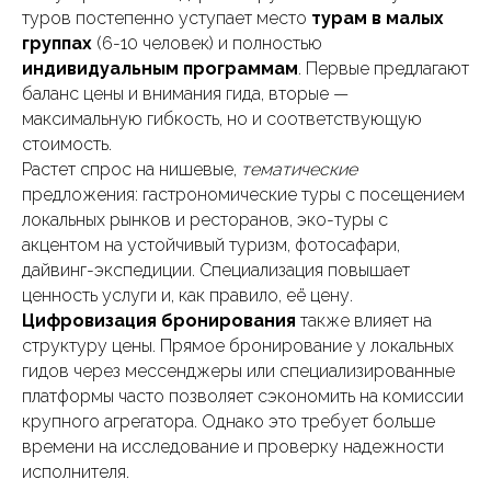
туров постепенно уступает место
турам в малых
группах
(6-10 человек) и полностью
индивидуальным программам
. Первые предлагают
баланс цены и внимания гида, вторые —
максимальную гибкость, но и соответствующую
стоимость.
Растет спрос на нишевые,
тематические
предложения: гастрономические туры с посещением
локальных рынков и ресторанов, эко-туры с
акцентом на устойчивый туризм, фотосафари,
дайвинг-экспедиции. Специализация повышает
ценность услуги и, как правило, её цену.
Цифровизация бронирования
также влияет на
структуру цены. Прямое бронирование у локальных
гидов через мессенджеры или специализированные
платформы часто позволяет сэкономить на комиссии
крупного агрегатора. Однако это требует больше
времени на исследование и проверку надежности
исполнителя.