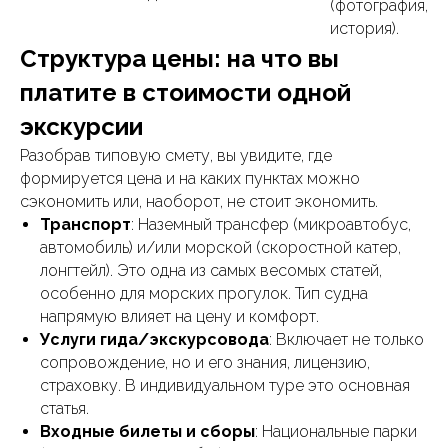
(фотография,
история).
Структура цены: на что вы
платите в стоимости одной
экскурсии
Разобрав типовую смету, вы увидите, где
формируется цена и на каких пунктах можно
сэкономить или, наоборот, не стоит экономить.
Транспорт
: Наземный трансфер (микроавтобус,
автомобиль) и/или морской (скоростной катер,
лонгтейл). Это одна из самых весомых статей,
особенно для морских прогулок. Тип судна
напрямую влияет на цену и комфорт.
Услуги гида/экскурсовода
: Включает не только
сопровождение, но и его знания, лицензию,
страховку. В индивидуальном туре это основная
статья.
Входные билеты и сборы
: Национальные парки