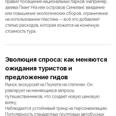
правил посещения национальных парков (например,
залива Пханг Нга или островов Симилан), введение
или повышение экологических сборов, ограничения
на использование пластика — всё это добавляет
статью расходов, которая ложится на конечную
стоимость тура.
Эволюция спроса: как меняются
ожидания туристов и
предложение гидов
Рынок экскурсий на Пхукете не статичен. Он
реагирует на меняющиеся запросы
путешественников, что создает новую ценовую
вилку.
Наблюдается устойчивый тренд на персонализацию.
Популярность стандартных групповых автобусных