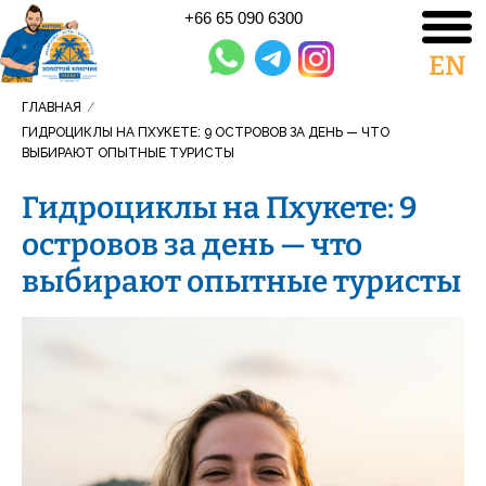
+66 65 090 6300
EN
ГЛАВНАЯ
/
ГИДРОЦИКЛЫ НА ПХУКЕТЕ: 9 ОСТРОВОВ ЗА ДЕНЬ — ЧТО
ВЫБИРАЮТ ОПЫТНЫЕ ТУРИСТЫ
Гидроциклы на Пхукете: 9
островов за день — что
выбирают опытные туристы