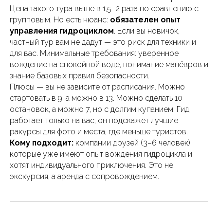
Цена такого тура выше в 1,5–2 раза по сравнению с
групповым. Но есть нюанс:
обязателен опыт
управления гидроциклом
. Если вы новичок,
частный тур вам не дадут — это риск для техники и
для вас. Минимальные требования: уверенное
вождение на спокойной воде, понимание манёвров и
знание базовых правил безопасности.
Плюсы — вы не зависите от расписания. Можно
стартовать в 9, а можно в 13. Можно сделать 10
остановок, а можно 7, но с долгим купанием. Гид
работает только на вас, он подскажет лучшие
ракурсы для фото и места, где меньше туристов.
Кому подходит:
компании друзей (3–6 человек),
которые уже имеют опыт вождения гидроцикла и
хотят индивидуального приключения. Это не
экскурсия, а аренда с сопровождением.