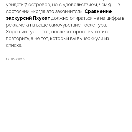
увидеть 7 островов, но с удовольствием, чем 9 — в
состоянии «когда это закончится».
Сравнение
экскурсий Пхукет
должно опираться не на цифры в
рекламе, а на ваше самочувствие после тура.
Хороший тур — тот, после которого вы хотите
повторить, а не тот, который вы вычеркнули из
списка.
12.05.2026