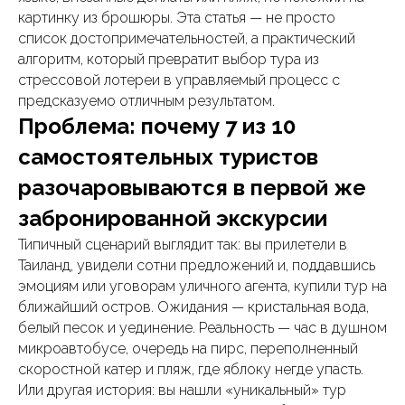
картинку из брошюры. Эта статья — не просто
список достопримечательностей, а практический
алгоритм, который превратит выбор тура из
стрессовой лотереи в управляемый процесс с
предсказуемо отличным результатом.
Проблема: почему 7 из 10
самостоятельных туристов
разочаровываются в первой же
забронированной экскурсии
Типичный сценарий выглядит так: вы прилетели в
Таиланд, увидели сотни предложений и, поддавшись
эмоциям или уговорам уличного агента, купили тур на
ближайший остров. Ожидания — кристальная вода,
белый песок и уединение. Реальность — час в душном
микроавтобусе, очередь на пирс, переполненный
скоростной катер и пляж, где яблоку негде упасть.
Или другая история: вы нашли «уникальный» тур