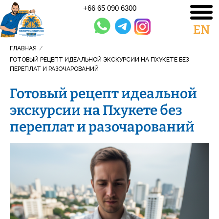
+66 65 090 6300
EN
ГЛАВНАЯ
/
ГОТОВЫЙ РЕЦЕПТ ИДЕАЛЬНОЙ ЭКСКУРСИИ НА ПХУКЕТЕ БЕЗ
ПЕРЕПЛАТ И РАЗОЧАРОВАНИЙ
Готовый рецепт идеальной
экскурсии на Пхукете без
переплат и разочарований