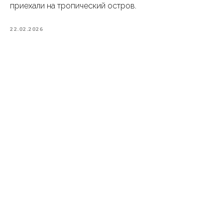
приехали на тропический остров.
22.02.2026