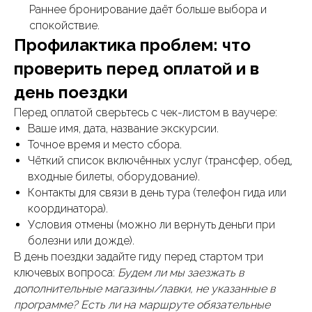
Раннее бронирование даёт больше выбора и
спокойствие.
Профилактика проблем: что
проверить перед оплатой и в
день поездки
Перед оплатой сверьтесь с чек-листом в ваучере:
Ваше имя, дата, название экскурсии.
Точное время и место сбора.
Чёткий список включённых услуг (трансфер, обед,
входные билеты, оборудование).
Контакты для связи в день тура (телефон гида или
координатора).
Условия отмены (можно ли вернуть деньги при
болезни или дожде).
В день поездки задайте гиду перед стартом три
ключевых вопроса:
Будем ли мы заезжать в
дополнительные магазины/лавки, не указанные в
программе?
Есть ли на маршруте обязательные