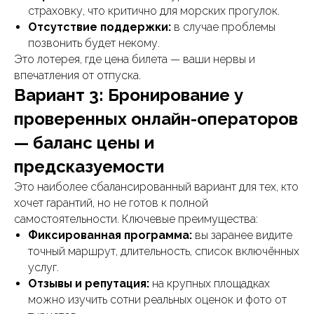
страховку, что критично для морских прогулок.
Отсутствие поддержки:
в случае проблемы
позвонить будет некому.
Это лотерея, где цена билета — ваши нервы и
впечатления от отпуска.
Вариант 3: Бронирование у
проверенных онлайн-операторов
— баланс цены и
предсказуемости
Это наиболее сбалансированный вариант для тех, кто
хочет гарантий, но не готов к полной
самостоятельности. Ключевые преимущества:
Фиксированная программа:
вы заранее видите
точный маршрут, длительность, список включённых
услуг.
Отзывы и репутация:
на крупных площадках
можно изучить сотни реальных оценок и фото от