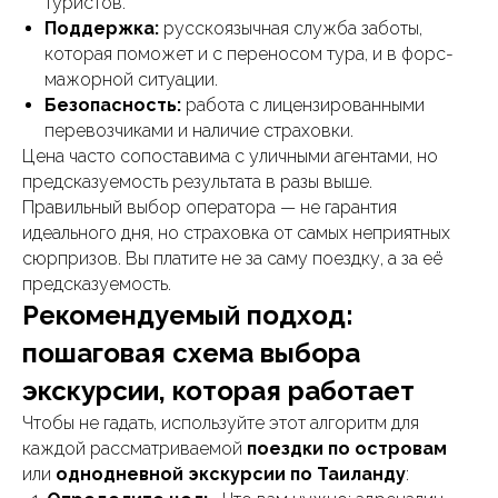
туристов.
Поддержка:
русскоязычная служба заботы,
которая поможет и с переносом тура, и в форс-
мажорной ситуации.
Безопасность:
работа с лицензированными
перевозчиками и наличие страховки.
Цена часто сопоставима с уличными агентами, но
предсказуемость результата в разы выше.
Правильный выбор оператора — не гарантия
идеального дня, но страховка от самых неприятных
сюрпризов. Вы платите не за саму поездку, а за её
предсказуемость.
Рекомендуемый подход:
пошаговая схема выбора
экскурсии, которая работает
Чтобы не гадать, используйте этот алгоритм для
каждой рассматриваемой
поездки по островам
или
однодневной экскурсии по Таиланду
: