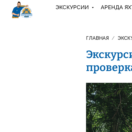
ЭКСКУРСИИ
АРЕНДА ЯХ
ГЛАВНАЯ
/
ЭКСК
Экскурси
проверк