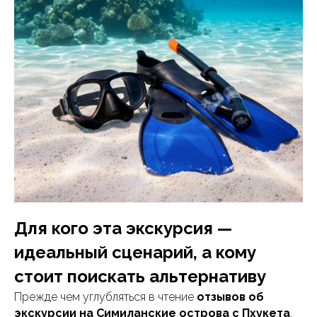
Для кого эта экскурсия —
идеальный сценарий, а кому
стоит поискать альтернативу
Прежде чем углубляться в чтение
отзывов об
экскурсии на Симиланские острова с Пхукета
,