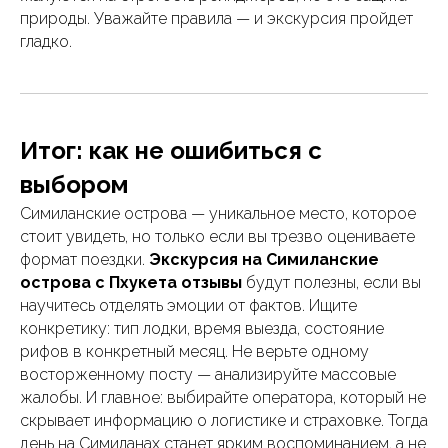
природы. Уважайте правила — и экскурсия пройдет
гладко.
Итог: как не ошибиться с
выбором
Симиланские острова — уникальное место, которое
стоит увидеть, но только если вы трезво оцениваете
формат поездки.
Экскурсия на Симиланские
острова с Пхукета отзывы
будут полезны, если вы
научитесь отделять эмоции от фактов. Ищите
конкретику: тип лодки, время выезда, состояние
рифов в конкретный месяц. Не верьте одному
восторженному посту — анализируйте массовые
жалобы. И главное: выбирайте оператора, который не
скрывает информацию о логистике и страховке. Тогда
день на Симиланах станет ярким воспоминанием, а не