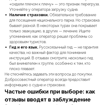
«сидели плечом к плечу» — это признак перегруза.
Уточняйте у оператора загрузку судна.
Наличие страховки.
Обязательное требование
для посещения национального парка. Но страховка
бывает разной. В некоторых турах она покрывает
только эвакуацию, в других — лечение. Ищите
упоминания, как оператор решал проблемы со
здоровьем туристов.
Гид и его язык.
Русскоязычный гид — не гарантия
качества, но важный фактор для понимания
инструкций. В отзывах смотрите, насколько гид
был внимателен к группе, особенно к тем, кто
плохо плавает.
Не стесняйтесь задавать эти вопросы до покупки.
Добросовестный оператор всегда предоставит
информацию о судне и страховке.
Частые ошибки при выборе: как
отзывы вводят в заблуждение