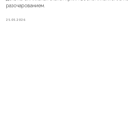
разочарованием.
25.05.2026