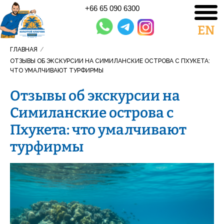
+66 65 090 6300
EN
ГЛАВНАЯ
/
ОТЗЫВЫ ОБ ЭКСКУРСИИ НА СИМИЛАНСКИЕ ОСТРОВА С ПХУКЕТА:
ЧТО УМАЛЧИВАЮТ ТУРФИРМЫ
Отзывы об экскурсии на
Симиланские острова с
Пхукета: что умалчивают
турфирмы