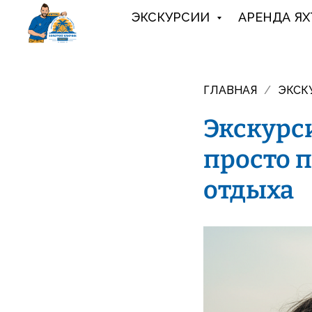
ЭКСКУРСИИ
АРЕНДА ЯХ
ГЛАВНАЯ
/
ЭКСК
Экскурси
просто п
отдыха