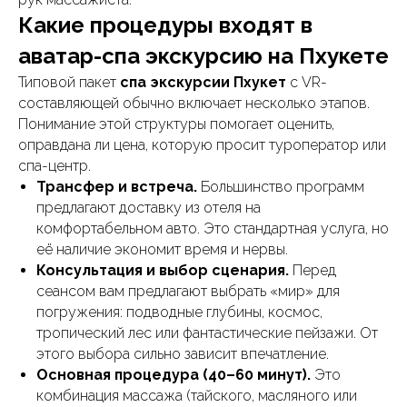
Какие процедуры входят в
аватар-спа экскурсию на Пхукете
Типовой пакет
спа экскурсии Пхукет
с VR-
составляющей обычно включает несколько этапов.
Понимание этой структуры помогает оценить,
оправдана ли цена, которую просит туроператор или
спа-центр.
Трансфер и встреча.
Большинство программ
предлагают доставку из отеля на
комфортабельном авто. Это стандартная услуга, но
её наличие экономит время и нервы.
Консультация и выбор сценария.
Перед
сеансом вам предлагают выбрать «мир» для
погружения: подводные глубины, космос,
тропический лес или фантастические пейзажи. От
этого выбора сильно зависит впечатление.
Основная процедура (40–60 минут).
Это
комбинация массажа (тайского, масляного или