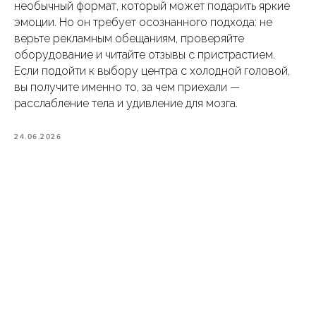
необычный формат, который может подарить яркие
эмоции. Но он требует осознанного подхода: не
верьте рекламным обещаниям, проверяйте
оборудование и читайте отзывы с пристрастием.
Если подойти к выбору центра с холодной головой,
вы получите именно то, за чем приехали —
расслабление тела и удивление для мозга.
24.06.2026