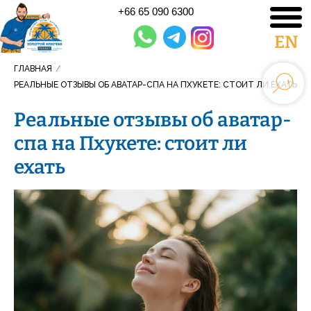
+66 65 090 6300
EN
ГЛАВНАЯ
/
РЕАЛЬНЫЕ ОТЗЫВЫ ОБ АВАТАР-СПА НА ПХУКЕТЕ: СТОИТ ЛИ ЕХАТЬ
Реальные отзывы об аватар-
спа на Пхукете: стоит ли
ехать