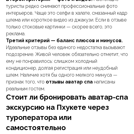
туристы редко снимают профессиональные фото
интерьеров. Чаще это селфи в халате, смазанный кадр
шлема или короткое видео из джакузи. Если в отзыве
только стоковые картинки — скорее всего, это
реклама.
Третий критерий — баланс плюсов и минусов.
Идеальные отзывы без единого недостатка вызывают
подозрение. Живой человек обязательно отметит, что
ему не понравилось: слишком холодный
кондиционер, долгая регистрация или неудобный
шлем. Наличие хотя бы одного мелкого минуса —
признак того, что
отзывы аватар спа
написаны
реальным гостем.
Стоит ли бронировать аватар-спа
экскурсию на Пхукете через
туроператора или
самостоятельно